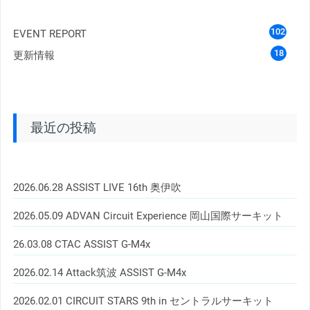
102
EVENT REPORT
18
更新情報
最近の投稿
2026.06.28 ASSIST LIVE 16th 奥伊吹
2026.05.09 ADVAN Circuit Experience 岡山国際サーキット
26.03.08 CTAC ASSIST G-M4x
2026.02.14 Attack筑波 ASSIST G-M4x
2026.02.01 CIRCUIT STARS 9th in セントラルサーキット