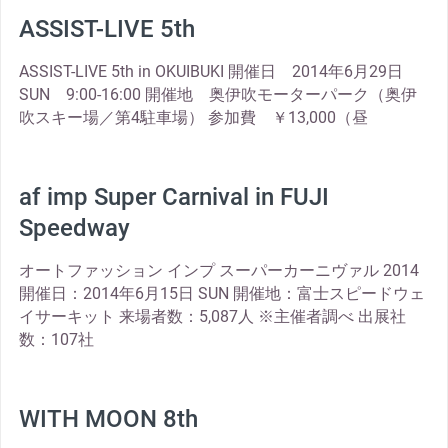
ASSIST-LIVE 5th
ASSIST-LIVE 5th in OKUIBUKI 開催日 2014年6月29日
SUN 9:00-16:00 開催地 奥伊吹モーターパーク（奥伊
吹スキー場／第4駐車場） 参加費 ￥13,000（昼
af imp Super Carnival in FUJI
Speedway
オートファッション インプ スーパーカーニヴァル 2014
開催日：2014年6月15日 SUN 開催地：富士スピードウェ
イサーキット 来場者数：5,087人 ※主催者調べ 出展社
数：107社
WITH MOON 8th