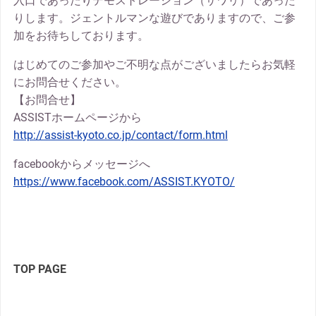
入口であったりデモストレーション（サワリ）であった
りします。ジェントルマンな遊びでありますので、ご参
加をお待ちしております。
はじめてのご参加やご不明な点がございましたらお気軽
にお問合せください。
【お問合せ】
ASSISTホームページから
http://assist-kyoto.co.jp/contact/form.html
facebookからメッセージへ
https://www.facebook.com/ASSIST.KYOTO/
TOP PAGE