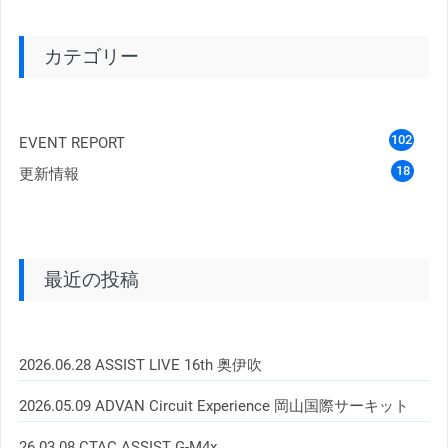
カテゴリー
102
EVENT REPORT
18
更新情報
最近の投稿
2026.06.28 ASSIST LIVE 16th 奥伊吹
2026.05.09 ADVAN Circuit Experience 岡山国際サーキット
26.03.08 CTAC ASSIST G-M4x