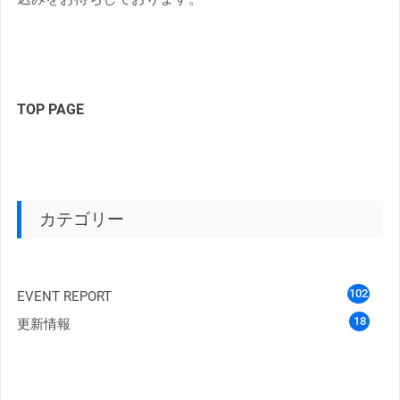
TOP PAGE
カテゴリー
102
EVENT REPORT
18
更新情報