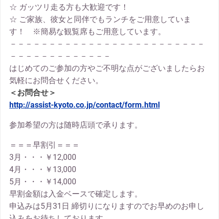
☆ ガッツリ走る方も大歓迎です！
☆ ご家族、彼女と同伴でもランチをご用意していま
す！ ※簡易な観覧席もご用意しています。
－－－－－－－－－－－－－－－－－－－－－－－－－
－－－－－－－－－－－－－
はじめてのご参加の方やご不明な点がございましたらお
気軽にお問合せください。
＜お問合せ＞
http://assist-kyoto.co.jp/contact/form.html
参加希望の方は随時店頭で承ります。
＝＝＝早割引＝＝＝
3月・・・￥12,000
4月・・・￥13,000
5月・・・￥14,000
早割金額は入金ベースで確定します。
申込みは5月31日 締切りになりますのでお早めのお申し
込みをお待ちしております。