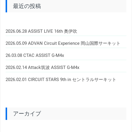
最近の投稿
2026.06.28 ASSIST LIVE 16th 奥伊吹
2026.05.09 ADVAN Circuit Experience 岡山国際サーキット
26.03.08 CTAC ASSIST G-M4x
2026.02.14 Attack筑波 ASSIST G-M4x
2026.02.01 CIRCUIT STARS 9th in セントラルサーキット
アーカイブ