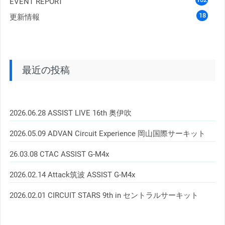
EVENT REPORT
18
更新情報
最近の投稿
2026.06.28 ASSIST LIVE 16th 奥伊吹
2026.05.09 ADVAN Circuit Experience 岡山国際サーキット
26.03.08 CTAC ASSIST G-M4x
2026.02.14 Attack筑波 ASSIST G-M4x
2026.02.01 CIRCUIT STARS 9th in セントラルサーキット