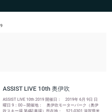
 9
ASSIST LIVE 10th 奥伊吹
ASSIST LIVE 10th 2019 開催日： 2019年 6月 9日 日
曜日 9：00～開催地： 奥伊吹モーターパーク（奥伊
吹スキー場 第4駐車場）所在地： 521-0301 滋賀県米