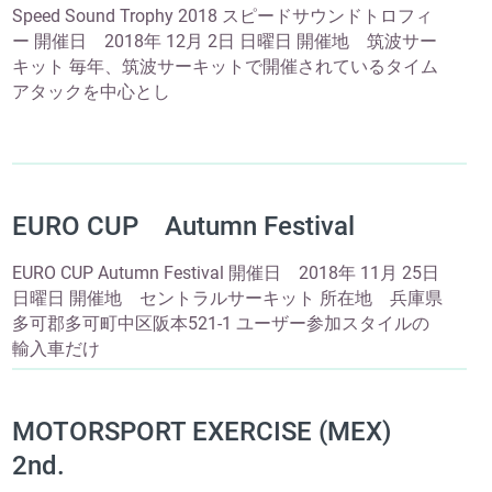
Speed Sound Trophy 2018 スピードサウンドトロフィ
ー 開催日 2018年 12月 2日 日曜日 開催地 筑波サー
キット 毎年、筑波サーキットで開催されているタイム
アタックを中心とし
EURO CUP Autumn Festival
EURO CUP Autumn Festival 開催日 2018年 11月 25日
日曜日 開催地 セントラルサーキット 所在地 兵庫県
多可郡多可町中区阪本521-1 ユーザー参加スタイルの
輸入車だけ
MOTORSPORT EXERCISE (MEX)
2nd.