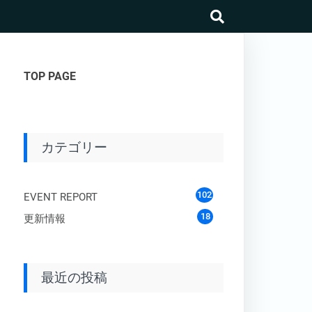
search
TOP PAGE
カテゴリー
102
EVENT REPORT
18
更新情報
最近の投稿