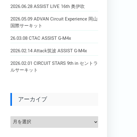
2026.06.28 ASSIST LIVE 16th 奥伊吹
2026.05.09 ADVAN Circuit Experience 岡山
国際サーキット
26.03.08 CTAC ASSIST G-M4x
2026.02.14 Attack筑波 ASSIST G-M4x
2026.02.01 CIRCUIT STARS 9th in セントラ
ルサーキット
アーカイブ