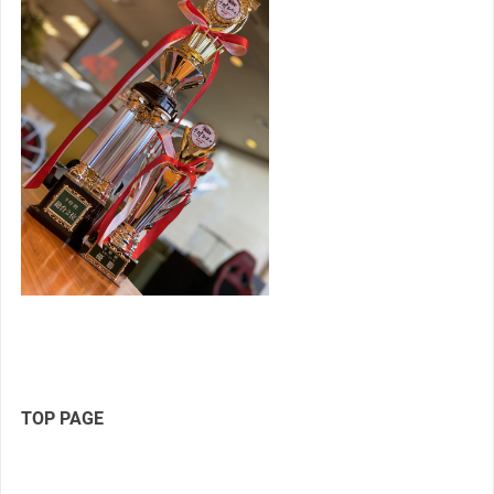
TOP PAGE