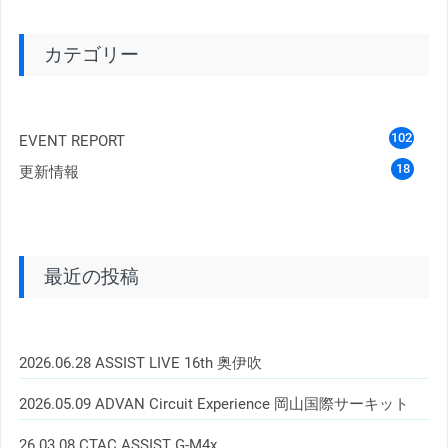
カテゴリー
102
EVENT REPORT
18
更新情報
最近の投稿
2026.06.28 ASSIST LIVE 16th 奥伊吹
2026.05.09 ADVAN Circuit Experience 岡山国際サーキット
26.03.08 CTAC ASSIST G-M4x