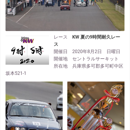
レース
KW 夏の9時間耐久レー
ス
開催日 2020年8月2日 日曜日
開催地 セントラルサーキット
所在地 兵庫県多可郡多可町中区
坂本521-1