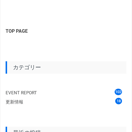
TOP PAGE
カテゴリー
102
EVENT REPORT
18
更新情報