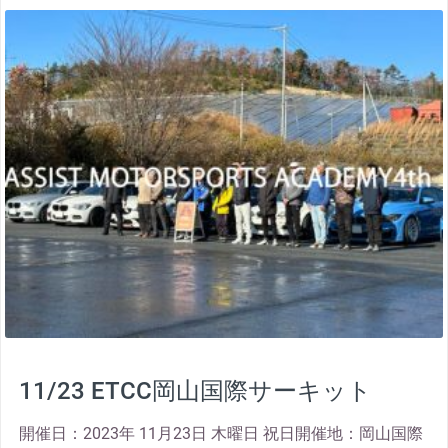
thumbnail
11/23 ETCC岡山国際サーキット
開催日：2023年 11月23日 木曜日 祝日開催地：岡山国際