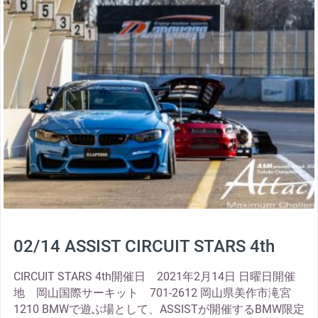
02/14 ASSIST CIRCUIT STARS 4th
CIRCUIT STARS 4th開催日 2021年2月14日 日曜日開催
地 岡山国際サーキット 701-2612 岡山県美作市滝宮
1210 BMWで遊ぶ場として、ASSISTが開催するBMW限定