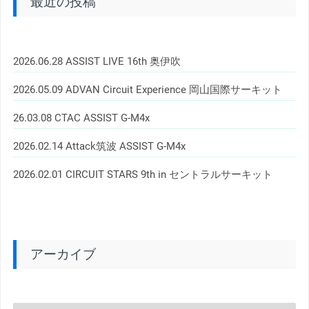
最近の投稿
2026.06.28 ASSIST LIVE 16th 奥伊吹
2026.05.09 ADVAN Circuit Experience 岡山国際サーキット
26.03.08 CTAC ASSIST G-M4x
2026.02.14 Attack筑波 ASSIST G-M4x
2026.02.01 CIRCUIT STARS 9th in セントラルサーキット
アーカイブ