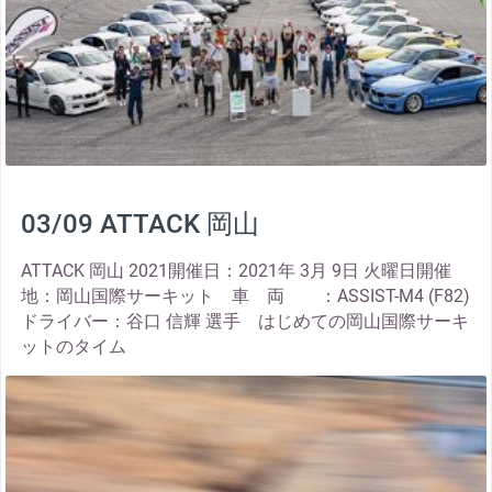
03/09 ATTACK 岡山
ATTACK 岡山 2021開催日：2021年 3月 9日 火曜日開催
地：岡山国際サーキット 車 両 ：ASSIST-M4 (F82)
ドライバー：谷口 信輝 選手 はじめての岡山国際サーキ
ットのタイム
thumbnail