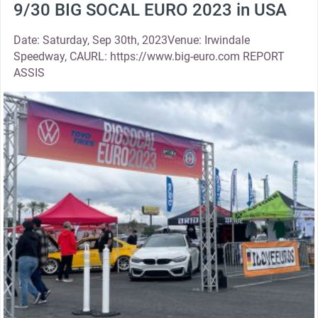
9/30 BIG SOCAL EURO 2023 in USA
Date: Saturday, Sep 30th, 2023Venue: Irwindale
Speedway, CAURL: https://www.big-euro.com REPORT
ASSIS
thumbnail