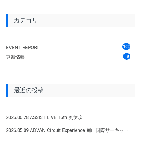
カテゴリー
102
EVENT REPORT
18
更新情報
最近の投稿
2026.06.28 ASSIST LIVE 16th 奥伊吹
2026.05.09 ADVAN Circuit Experience 岡山国際サーキット