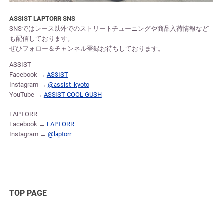
ASSIST LAPTORR SNS
SNSではレース以外でのストリートチューニングや商品入荷情報など
も配信しております。
ぜひフォロー＆チャンネル登録お待ちしております。
ASSIST
Facebook →
ASSIST
Instagram →
@assist_kyoto
YouTube →
ASSIST-COOL GUSH
LAPTORR
Facebook →
LAPTORR
Instagram →
@laptorr
TOP PAGE