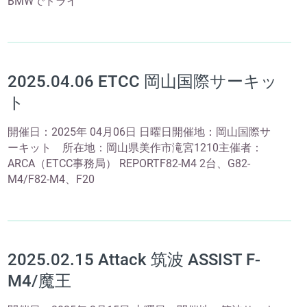
BMWでドライ
2025.04.06 ETCC 岡山国際サーキッ
ト
開催日：2025年 04月06日 日曜日開催地：岡山国際サ
ーキット 所在地：岡山県美作市滝宮1210主催者：
ARCA（ETCC事務局） REPORTF82-M4 2台、G82-
M4/F82-M4、F20
2025.02.15 Attack 筑波 ASSIST F-
M4/魔王