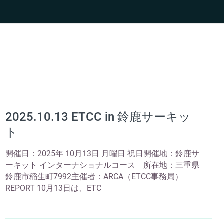
2025.10.13 ETCC in 鈴鹿サーキッ
ト
開催日：2025年 10月13日 月曜日 祝日開催地：鈴鹿サ
ーキット インターナショナルコース 所在地：三重県
鈴鹿市稲生町7992主催者：ARCA（ETCC事務局）
REPORT 10月13日は、ETC