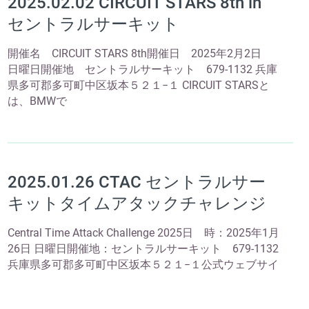
2025.02.02 CIRCUIT STARS 8th in
セントラルサーキット
開催名 CIRCUIT STARS 8th開催日 2025年2月2日
日曜日開催地 セントラルサーキット 679-1132 兵庫
県多可郡多可町中区坂本５２１−１ CIRCUIT STARSと
は、BMWで
2025.01.26 CTAC セントラルサー
キットタイムアタックチャレンジ
Central Time Attack Challenge 2025日 時：2025年1月
26日 日曜日開催地：セントラルサーキット 679-1132
兵庫県多可郡多可町中区坂本５２１−１公式ウェブサイ