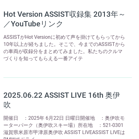
Hot Version ASSIST収録集 2013年～
／YouTubeリンク
ASSISTがHot Versionに初めて声を掛けてもらってから
10年以上が経ちました。そこで、今までのASSISTから
の車両が収録分をまとめてみました。私たちのクルマ
づくりを知ってもらえる一番アイテ
2025.06.22 ASSIST LIVE 16th 奥伊
吹
開催日 ：2025年 6月22日 日曜日開催地 ：奥伊吹モ
ーターパーク（奥伊吹スキー場）所在地 ：521-0301
滋賀県米原市甲津原奥伊吹 ASSIST LIVEASSIST LIVEは