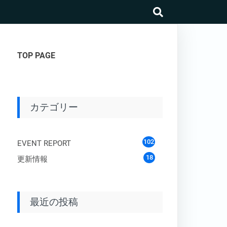
search
TOP PAGE
カテゴリー
102
EVENT REPORT
18
更新情報
最近の投稿