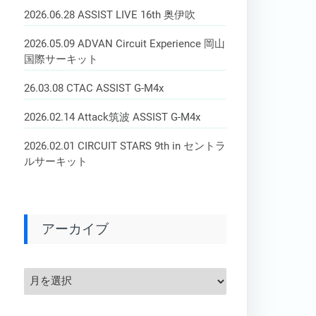
2026.06.28 ASSIST LIVE 16th 奥伊吹
2026.05.09 ADVAN Circuit Experience 岡山
国際サーキット
26.03.08 CTAC ASSIST G-M4x
2026.02.14 Attack筑波 ASSIST G-M4x
2026.02.01 CIRCUIT STARS 9th in セントラ
ルサーキット
アーカイブ