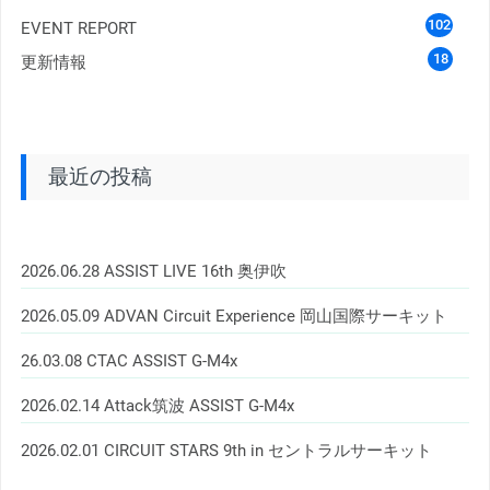
102
EVENT REPORT
18
更新情報
最近の投稿
2026.06.28 ASSIST LIVE 16th 奥伊吹
2026.05.09 ADVAN Circuit Experience 岡山国際サーキット
26.03.08 CTAC ASSIST G-M4x
2026.02.14 Attack筑波 ASSIST G-M4x
2026.02.01 CIRCUIT STARS 9th in セントラルサーキット