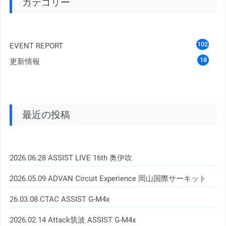
カテゴリー
102
EVENT REPORT
18
更新情報
最近の投稿
2026.06.28 ASSIST LIVE 16th 奥伊吹
2026.05.09 ADVAN Circuit Experience 岡山国際サーキット
26.03.08 CTAC ASSIST G-M4x
2026.02.14 Attack筑波 ASSIST G-M4x