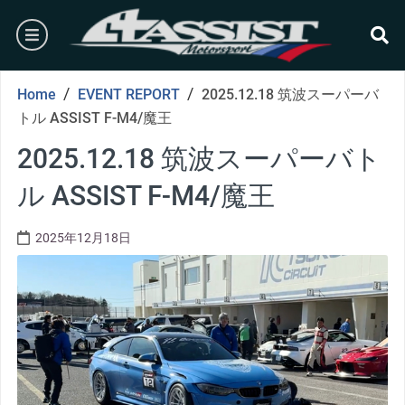
Skip
burger
to
content
se
/
/
Home
EVENT REPORT
2025.12.18 筑波スーパーバ
トル ASSIST F-M4/魔王
2025.12.18 筑波スーパーバト
ル ASSIST F-M4/魔王
2025年12月18日