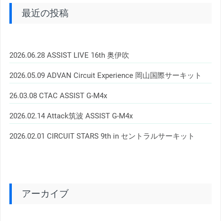
最近の投稿
2026.06.28 ASSIST LIVE 16th 奥伊吹
2026.05.09 ADVAN Circuit Experience 岡山国際サーキット
26.03.08 CTAC ASSIST G-M4x
2026.02.14 Attack筑波 ASSIST G-M4x
2026.02.01 CIRCUIT STARS 9th in セントラルサーキット
アーカイブ