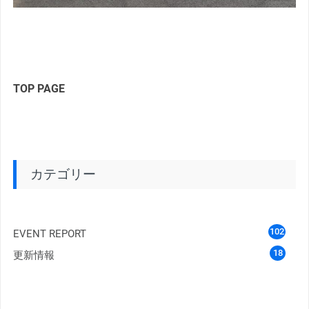
TOP PAGE
カテゴリー
102
EVENT REPORT
18
更新情報