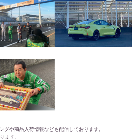
ニングや商品入荷情報なども配信しております。
ります。