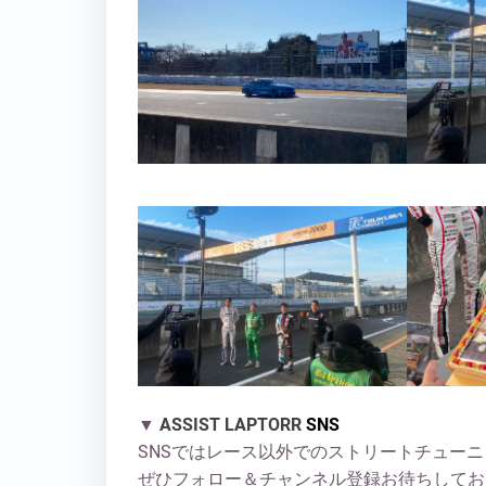
▼
ASSIST LAPTORR
SNS
SNSではレース以外でのストリートチュー
ぜひフォロー＆チャンネル登録お待ちしてお