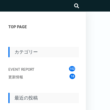
search
TOP PAGE
カテゴリー
102
EVENT REPORT
18
更新情報
最近の投稿