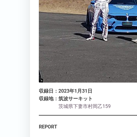
収録日：2023年1月31日
収録地：筑波サーキット
茨城県下妻市村岡乙159
REPORT