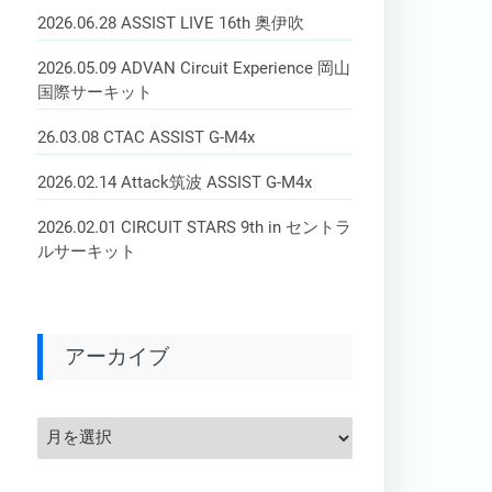
2026.06.28 ASSIST LIVE 16th 奥伊吹
2026.05.09 ADVAN Circuit Experience 岡山
国際サーキット
26.03.08 CTAC ASSIST G-M4x
2026.02.14 Attack筑波 ASSIST G-M4x
2026.02.01 CIRCUIT STARS 9th in セントラ
ルサーキット
アーカイブ