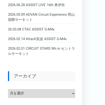
2026.06.28 ASSIST LIVE 16th 奥伊吹
2026.05.09 ADVAN Circuit Experience 岡山
国際サーキット
26.03.08 CTAC ASSIST G-M4x
2026.02.14 Attack筑波 ASSIST G-M4x
2026.02.01 CIRCUIT STARS 9th in セントラ
ルサーキット
アーカイブ