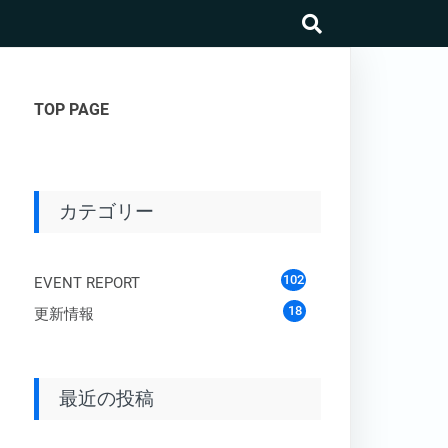
search
TOP PAGE
カテゴリー
102
EVENT REPORT
18
更新情報
最近の投稿