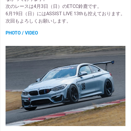
次のレースは4月3日（日）のETCC鈴鹿です。
6月19日（日）にはASSIST LIVE 13thも控えております。
次回もよろしくお願いします。
PHOTO / VIDEO