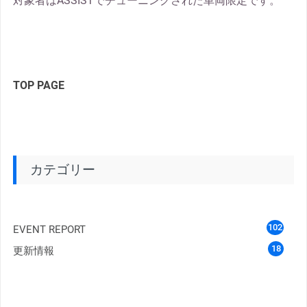
対象者はASSISTでチューニングされた車両限定です。
TOP PAGE
カテゴリー
102
EVENT REPORT
18
更新情報