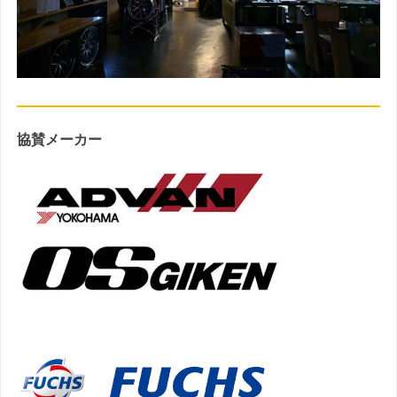
協賛メーカー