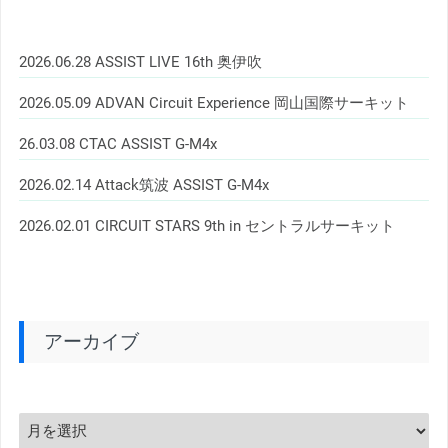
2026.06.28 ASSIST LIVE 16th 奥伊吹
2026.05.09 ADVAN Circuit Experience 岡山国際サーキット
26.03.08 CTAC ASSIST G-M4x
2026.02.14 Attack筑波 ASSIST G-M4x
2026.02.01 CIRCUIT STARS 9th in セントラルサーキット
アーカイブ