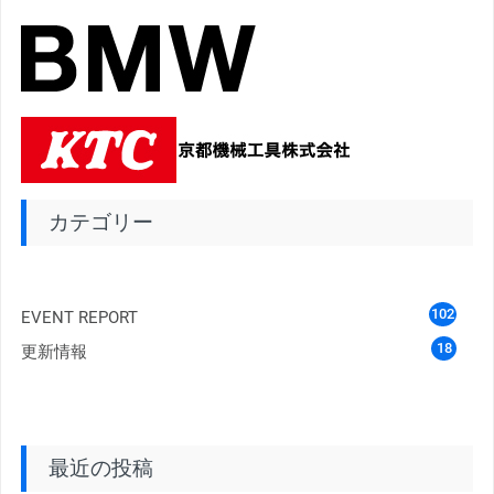
カテゴリー
102
EVENT REPORT
18
更新情報
最近の投稿