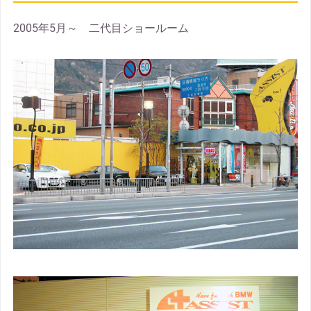
2005年5月～ 二代目ショールーム