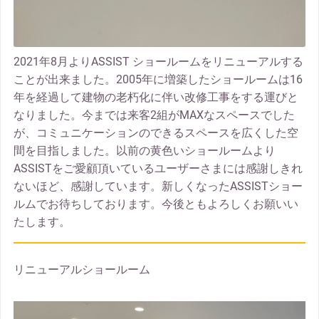
2021年8月よりASSIST ショールームをリニューアルする
ことが出来ました。2005年に増築したショールームは16
年を経過して建物の老朽化に伴い改修工事をする運びと
なりました。今までは来客2組がMAXなスペースでした
が、コミュニケーションのできるスペースを広くした空
間を目指しました。以前の黄色いショールームより
ASSISTをご愛顧頂いているユーザーさまには感謝しきれ
ないほど、感謝しています。新しくなったASSISTショー
ルムでお待ちしております。今後ともよろしくお願いい
たします。
リニューアルショールーム