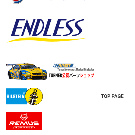
TOP PAGE